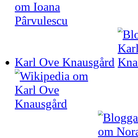
Karl Ove Knausgård