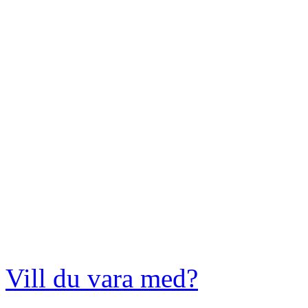
Vill du vara med?