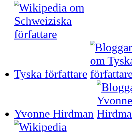
Tyska författare
Yvonne Hirdman