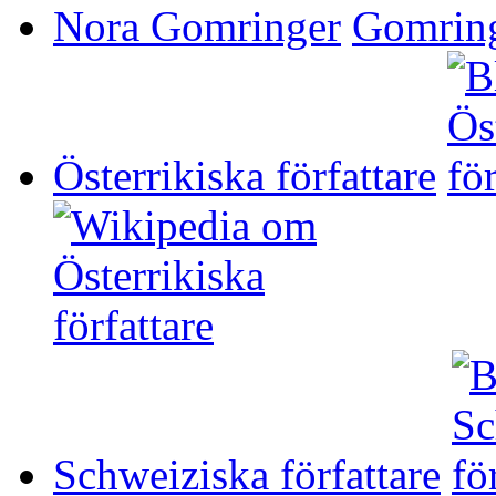
Nora Gomringer
Österrikiska författare
Schweiziska författare