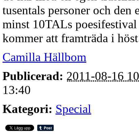
tusentals personer och den
minst 10TALs poesifestival 
kommer att framträda i höst
Camilla Hällbom
Publicerad:
2011-08-16 10
13:40
Kategori:
Special