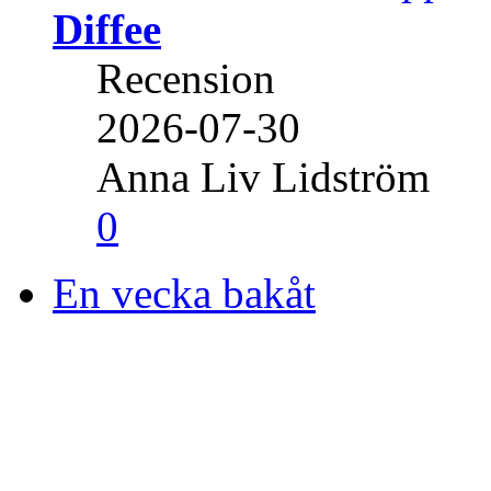
Diffee
Recension
2026-07-30
Anna Liv Lidström
0
En vecka bakåt