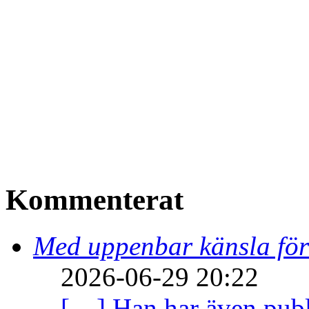
Kommenterat
Med uppenbar känsla för
2026-06-29 20:22
[…] Han har även publi