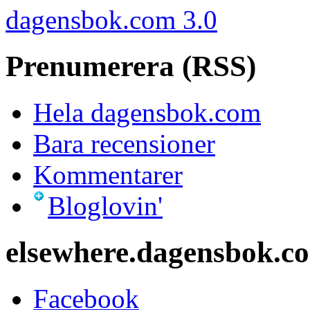
dagensbok.com 3.0
Prenumerera (RSS)
Hela dagensbok.com
Bara recensioner
Kommentarer
Bloglovin'
elsewhere.dagensbok.c
Facebook