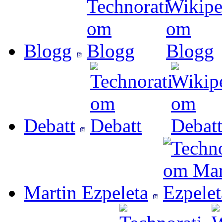
Blogg
Debatt
Martin Ezpeleta