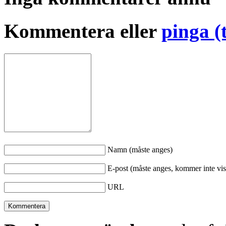
Kommentera eller
pinga (
Namn (måste anges)
E-post (måste anges, kommer inte vis
URL