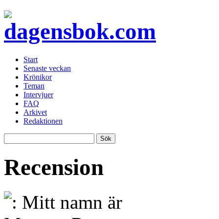
Start
Senaste veckan
Krönikor
Teman
Intervjuer
FAQ
Arkivet
Redaktionen
Recension