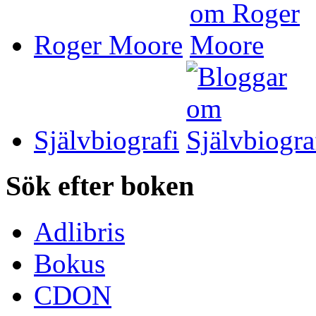
Roger Moore
Självbiografi
Sök efter boken
Adlibris
Bokus
CDON