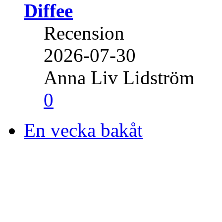
Diffee
Recension
2026-07-30
Anna Liv Lidström
0
En vecka bakåt