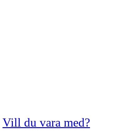
Vill du vara med?