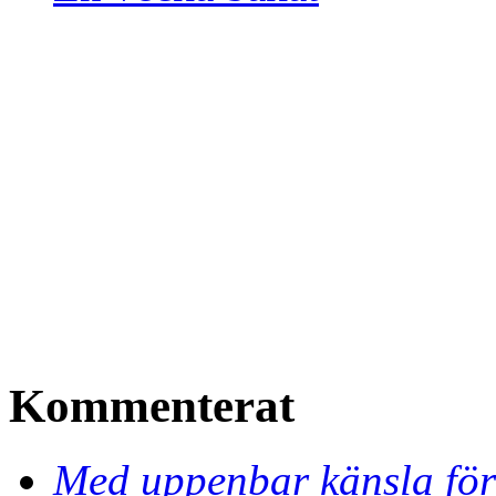
Kommenterat
Med uppenbar känsla för