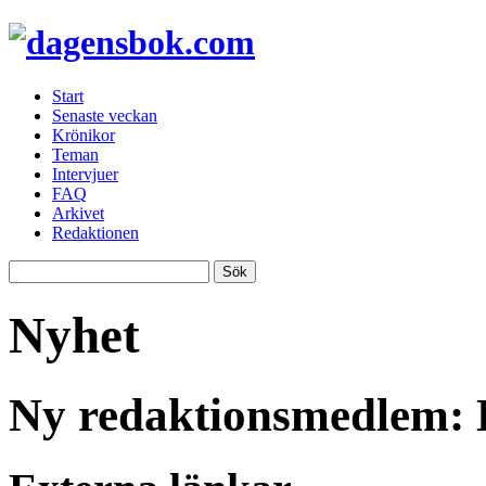
Start
Senaste veckan
Krönikor
Teman
Intervjuer
FAQ
Arkivet
Redaktionen
Nyhet
Ny redaktionsmedlem: