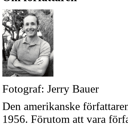
Fotograf: Jerry Bauer
Den amerikanske författaren
1956. Förutom att vara förf