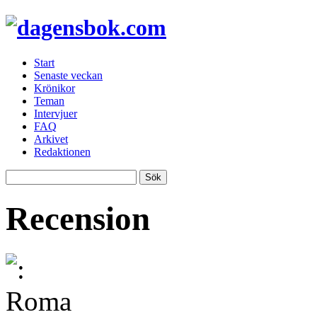
Start
Senaste veckan
Krönikor
Teman
Intervjuer
FAQ
Arkivet
Redaktionen
Recension