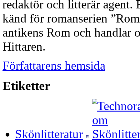
redaktör och litterär agent.
känd för romanserien ”Roma
antikens Rom och handlar o
Hittaren.
Författarens hemsida
Etiketter
Skönlitteratur