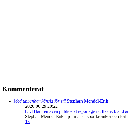
Kommenterat
Med uppenbar känsla för stil
Stephan Mendel-Enk
2026-06-29 20:22
[…] Han har även publicerat reportage i Offside, bland
Stephan Mendel-Enk – journalist, sportkrönikör och förf
13