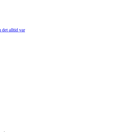
det alltid var