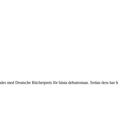
es med Deutsche Bücherpreis för bästa debutroman. Sedan dess har hon 