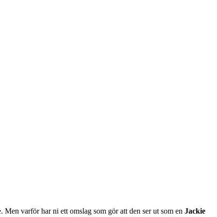
ige. Men varför har ni ett omslag som gör att den ser ut som en
Jackie