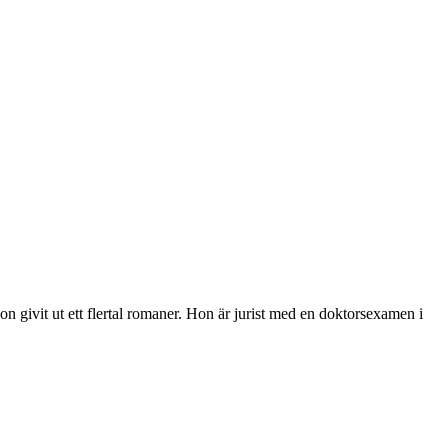
givit ut ett flertal romaner. Hon är jurist med en doktorsexamen i