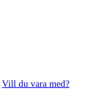
Vill du vara med?