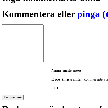
Kommentera eller
pinga (
Namn (måste anges)
E-post (måste anges, kommer inte vis
URL