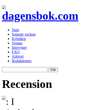
Start
Senaste veckan
Krönikor
Teman
Intervjuer
FAQ
Arkivet
Redaktionen
Recension