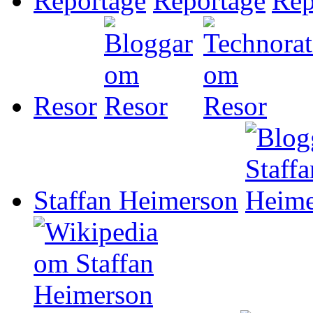
Reportage
Resor
Staffan Heimerson