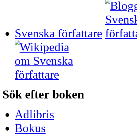
Svenska författare
Sök efter boken
Adlibris
Bokus