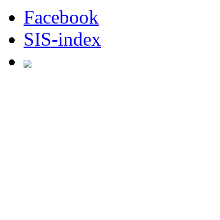
Facebook
SIS-index