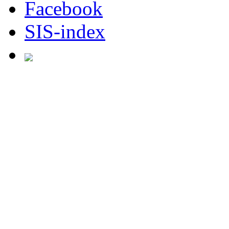
Facebook
SIS-index