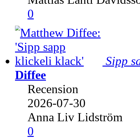
0
Sipp sa
Diffee
Recension
2026-07-30
Anna Liv Lidström
0