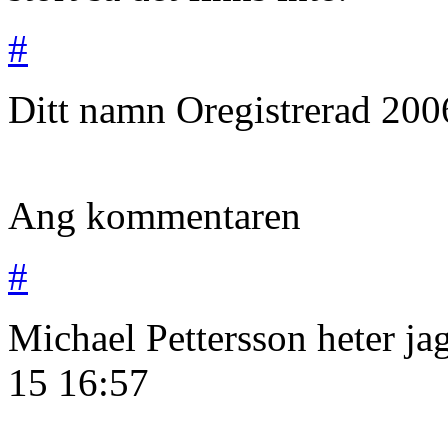
#
Ditt namn
Oregistrerad
200
Ang kommentaren
#
Michael Pettersson heter jag
15
16:57