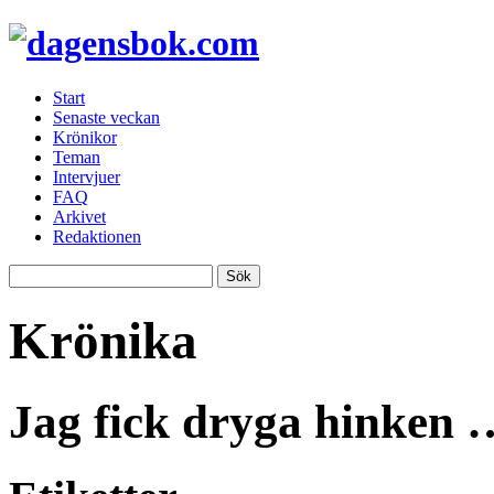
Start
Senaste veckan
Krönikor
Teman
Intervjuer
FAQ
Arkivet
Redaktionen
Krönika
Jag fick dryga hinken 