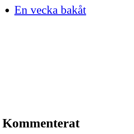
En vecka bakåt
Kommenterat