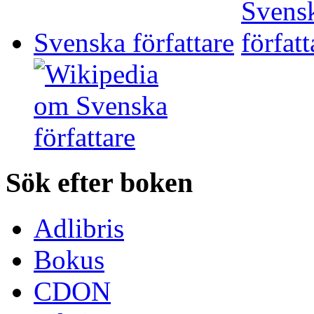
Svenska författare
Sök efter boken
Adlibris
Bokus
CDON