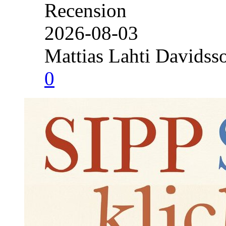
Recension
2026-08-03
Mattias Lahti Davidss
0