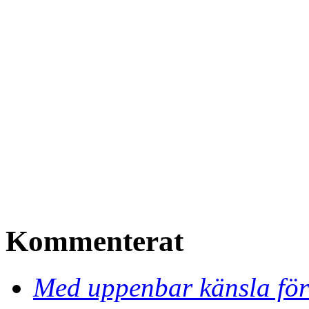
Kommenterat
Med uppenbar känsla för