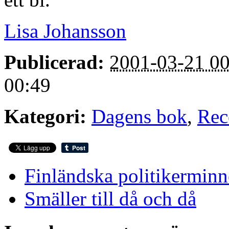
Lisa Johansson
Publicerad:
2001-03-21 00
00:49
Kategori:
Dagens bok
,
Rec
Finländska politikermin
Smäller till då och då