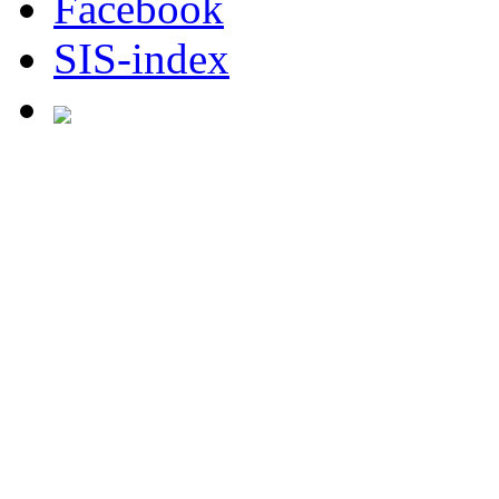
Facebook
SIS-index