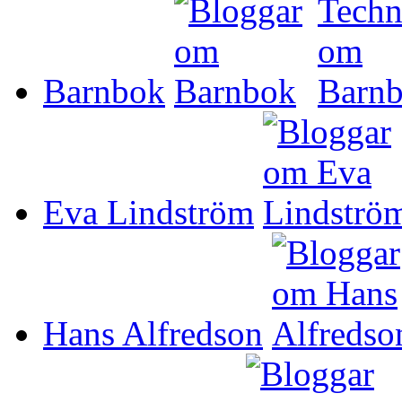
Barnbok
Eva Lindström
Hans Alfredson