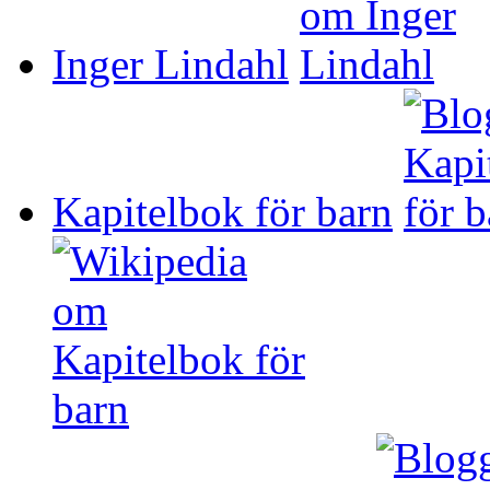
Inger Lindahl
Kapitelbok för barn