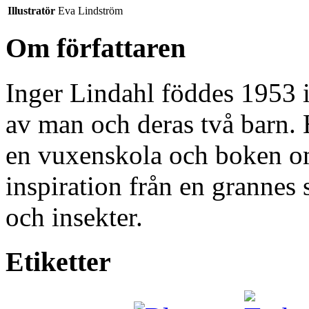
Illustratör
Eva Lindström
Om författaren
Inger Lindahl föddes 1953 
av man och deras två barn.
en vuxenskola och boken o
inspiration från en grannes
och insekter.
Etiketter