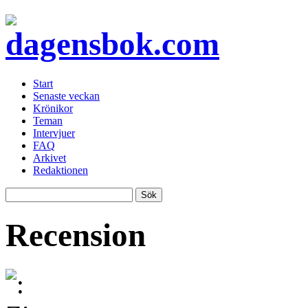
Start
Senaste veckan
Krönikor
Teman
Intervjuer
FAQ
Arkivet
Redaktionen
Recension