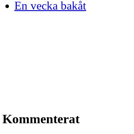
En vecka bakåt
Kommenterat