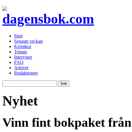
Start
Senaste veckan
Krönikor
Teman
Intervjuer
FAQ
Arkivet
Redaktionen
Nyhet
Vinn fint bokpaket från