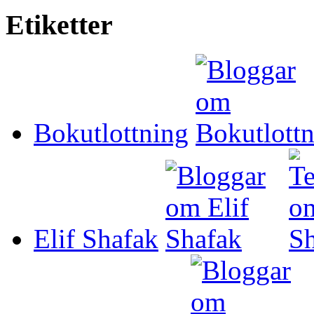
Etiketter
Bokutlottning
Elif Shafak