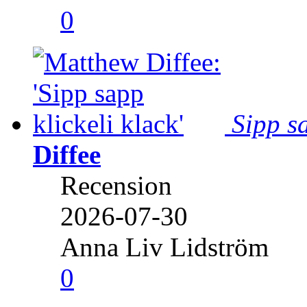
0
Sipp sa
Diffee
Recension
2026-07-30
Anna Liv Lidström
0