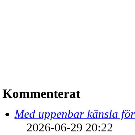
Kommenterat
Med uppenbar känsla för
2026-06-29 20:22