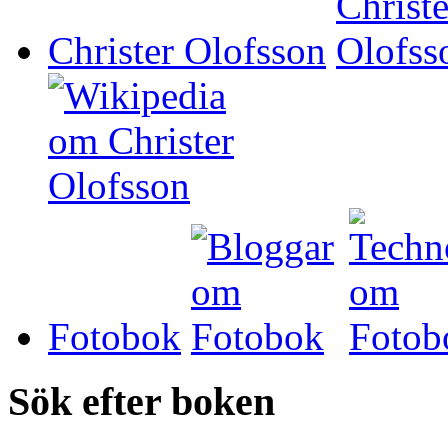
Christer Olofsson
Fotobok
Sök efter boken