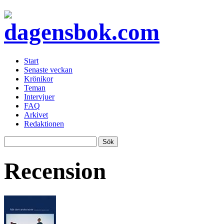
Start
Senaste veckan
Krönikor
Teman
Intervjuer
FAQ
Arkivet
Redaktionen
Recension