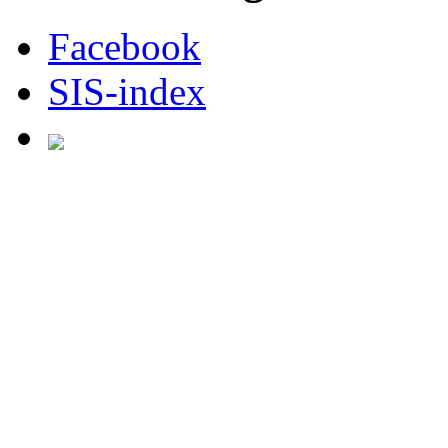
Facebook
SIS-index