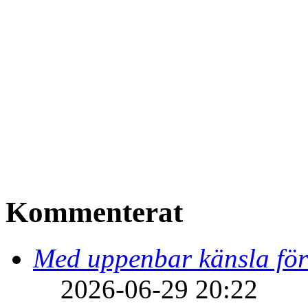
Kommenterat
Med uppenbar känsla för
2026-06-29 20:22