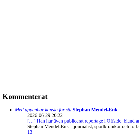
Kommenterat
Med uppenbar känsla för stil
Stephan Mendel-Enk
2026-06-29 20:22
[…] Han har även publicerat reportage i Offside, bland
Stephan Mendel-Enk – journalist, sportkrönikör och förf
13