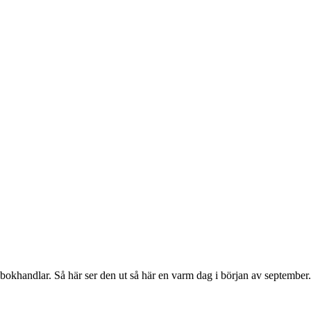
khandlar. Så här ser den ut så här en varm dag i början av september. 