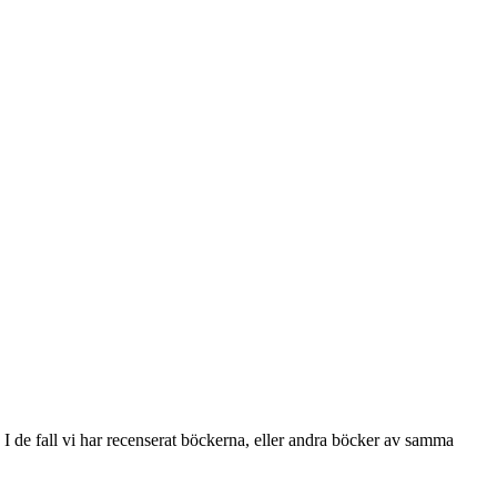
I de fall vi har recenserat böckerna, eller andra böcker av samma