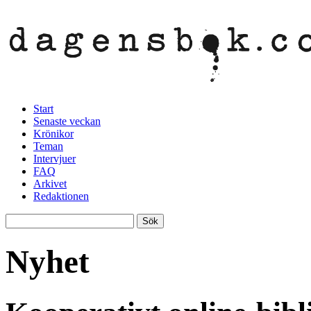
Start
Senaste veckan
Krönikor
Teman
Intervjuer
FAQ
Arkivet
Redaktionen
Nyhet