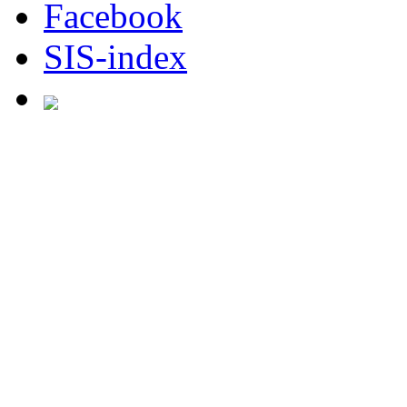
Facebook
SIS-index