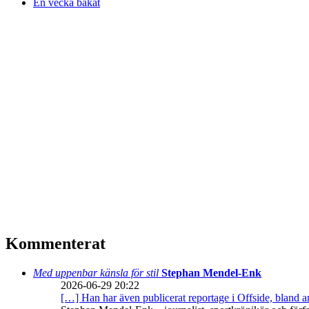
En vecka bakåt
Kommenterat
Med uppenbar känsla för stil
Stephan Mendel-Enk
2026-06-29 20:22
[…] Han har även publicerat reportage i Offside, bland