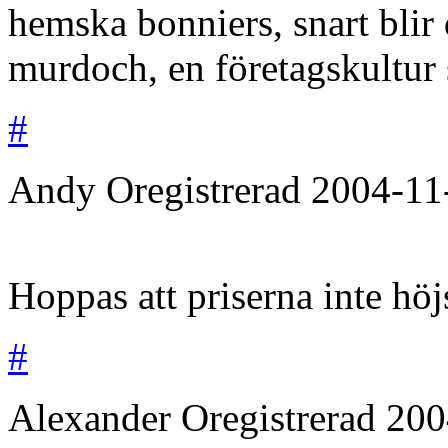
hemska bonniers, snart blir
murdoch, en företagskultur 
#
Andy
Oregistrerad
2004-11
Hoppas att priserna inte höj
#
Alexander
Oregistrerad
200