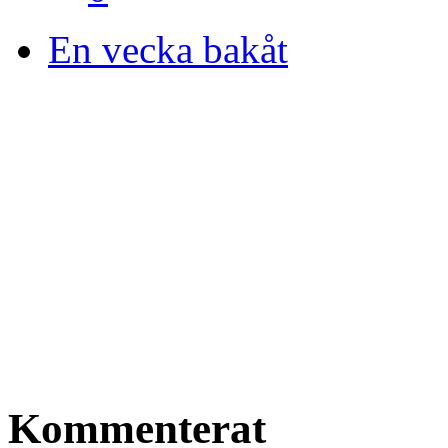
En vecka bakåt
Kommenterat