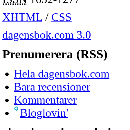
XHTML
/
CSS
dagensbok.com 3.0
Prenumerera (RSS)
Hela dagensbok.com
Bara recensioner
Kommentarer
Bloglovin'