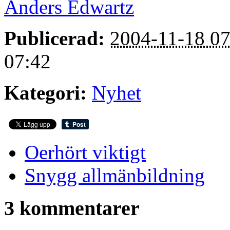
Anders Edwartz
Publicerad:
2004-11-18 07
07:42
Kategori:
Nyhet
Oerhört viktigt
Snygg allmänbildning
3 kommentarer