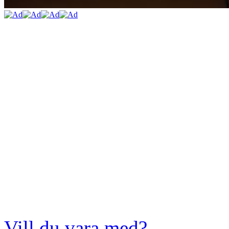
Vill du vara med?