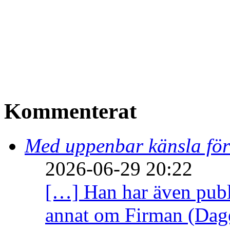
Kommenterat
Med uppenbar känsla för
2026-06-29 20:22
[…] Han har även publi
annat om Firman (Dage