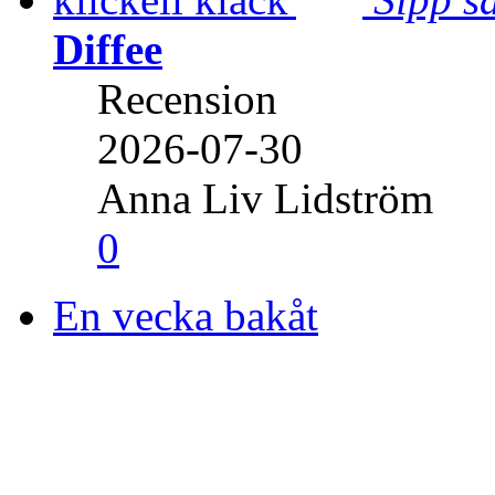
Diffee
Recension
2026-07-30
Anna Liv Lidström
0
En vecka bakåt