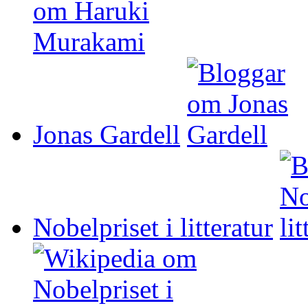
Jonas Gardell
Nobelpriset i litteratur