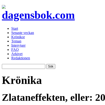
Start
Senaste veckan
Krönikor
Teman
Intervjuer
FAQ
Arkivet
Redaktionen
Krönika
Zlataneffekten, eller: 20