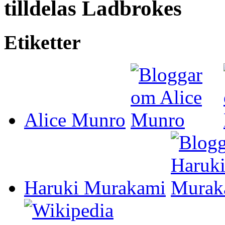
tilldelas Ladbrokes
Etiketter
Alice Munro
Haruki Murakami