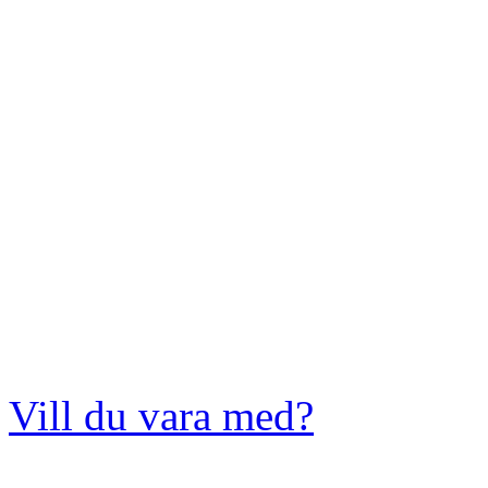
Vill du vara med?