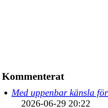
Kommenterat
Med uppenbar känsla för
2026-06-29 20:22