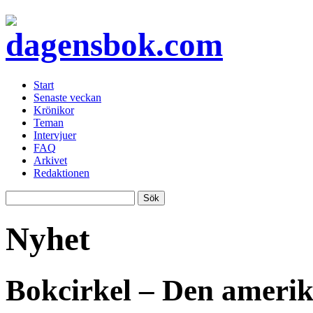
Start
Senaste veckan
Krönikor
Teman
Intervjuer
FAQ
Arkivet
Redaktionen
Nyhet
Bokcirkel – Den amerik