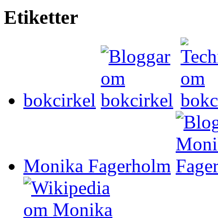
Etiketter
bokcirkel
Monika Fagerholm