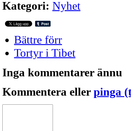
Kategori:
Nyhet
Bättre förr
Tortyr i Tibet
Inga kommentarer ännu
Kommentera eller
pinga (