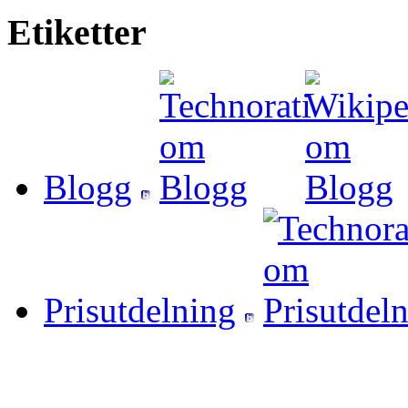
Etiketter
Blogg
Prisutdelning