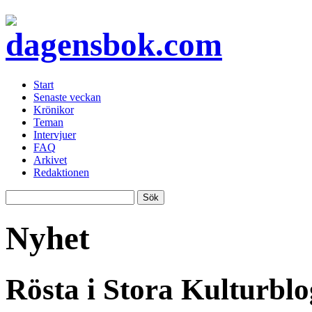
Start
Senaste veckan
Krönikor
Teman
Intervjuer
FAQ
Arkivet
Redaktionen
Nyhet
Rösta i Stora Kulturblo