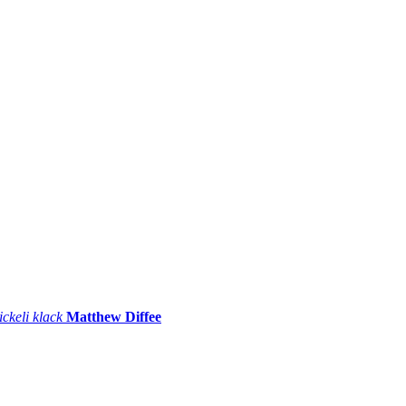
ickeli klack
Matthew Diffee