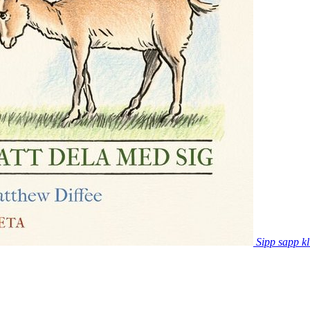
Sipp sapp kl