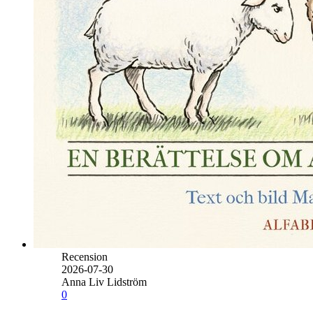
Recension
2026-07-30
Anna Liv Lidström
0