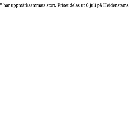
har uppmärksammats stort. Priset delas ut 6 juli på Heidenstams