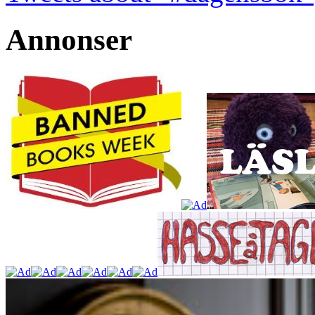
Annonser