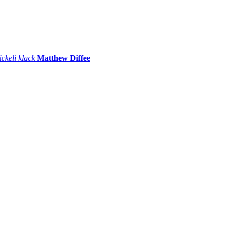
ickeli klack
Matthew Diffee