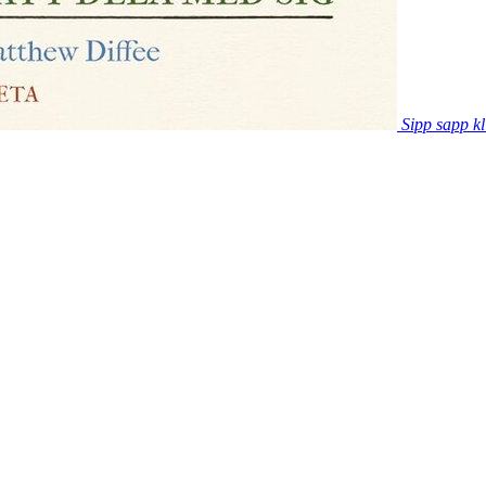
Sipp sapp kl