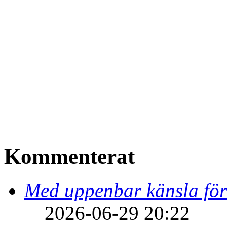
Kommenterat
Med uppenbar känsla för
2026-06-29 20:22