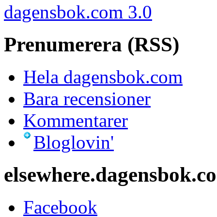
dagensbok.com 3.0
Prenumerera (RSS)
Hela dagensbok.com
Bara recensioner
Kommentarer
Bloglovin'
elsewhere.dagensbok.c
Facebook