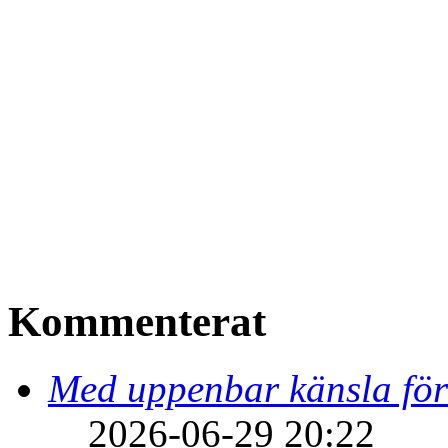
Kommenterat
Med uppenbar känsla för
2026-06-29 20:22