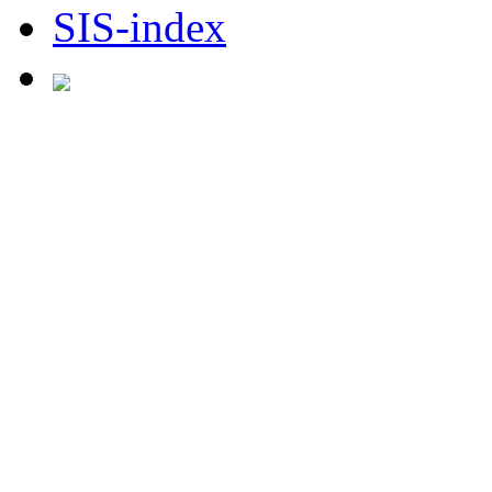
SIS-index