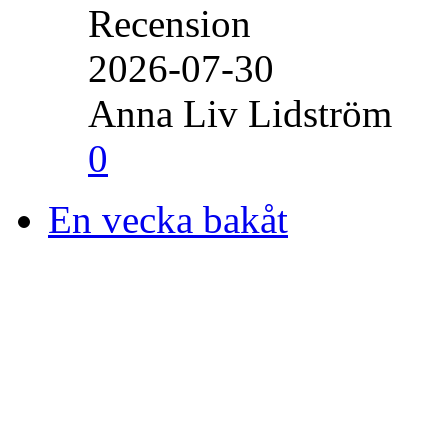
Recension
2026-07-30
Anna Liv Lidström
0
En vecka bakåt