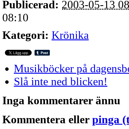
Publicerad:
2003-05-13 08
08:10
Kategori:
Krönika
Musikböcker på dagens
Slå inte ned blicken!
Inga kommentarer ännu
Kommentera eller
pinga (