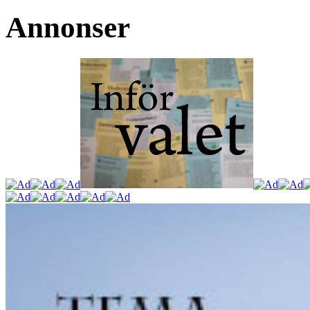
Annonser