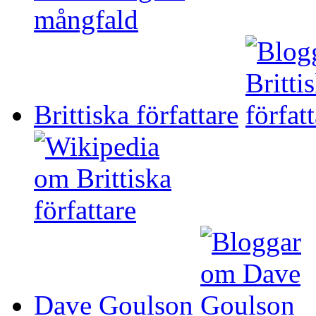
Brittiska författare
Dave Goulson