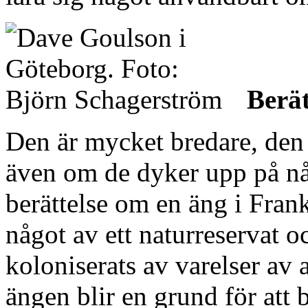
Berä
Den är mycket bredare, den
även om de dyker upp på någ
berättelse om en äng i Frank
något av ett naturreservat 
koloniserats av varelser av 
ängen blir en grund för att 