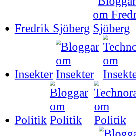
Fredrik Sjöberg
Insekter
Politik