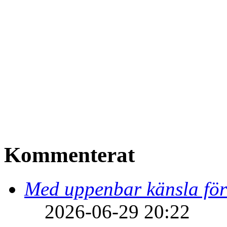
Kommenterat
Med uppenbar känsla för
2026-06-29 20:22