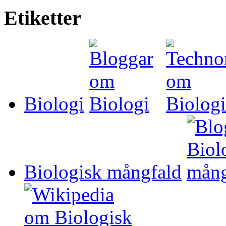
Etiketter
Biologi
Biologisk mångfald