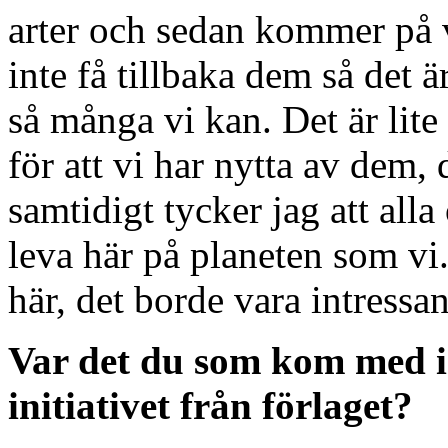
arter och sedan kommer på 
inte få tillbaka dem så det ä
så många vi kan. Det är lite 
för att vi har nytta av dem,
samtidigt tycker jag att alla 
leva här på planeten som vi.
här, det borde vara intressan
Var det du som kom med i
initiativet från förlaget?