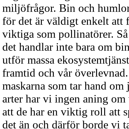
miljöfrågor. Bin och humlor
för det är väldigt enkelt att 
viktiga som pollinatörer. Så
det handlar inte bara om bi
utför massa ekosystemtjänst
framtid och vår överlevnad
maskarna som tar hand om j
arter har vi ingen aning om
att de har en viktig roll att 
det än och därför borde vi 