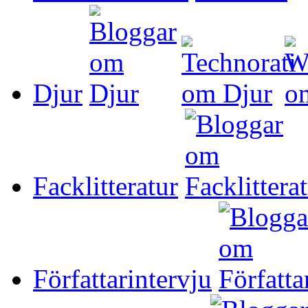
Djur
Facklitteratur
Författarintervju