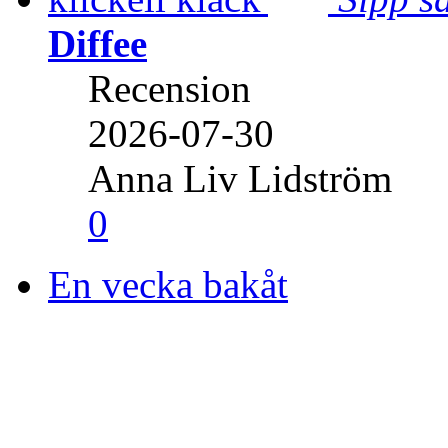
Diffee
Recension
2026-07-30
Anna Liv Lidström
0
En vecka bakåt