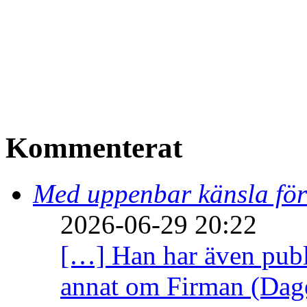
Kommenterat
Med uppenbar känsla för
2026-06-29 20:22
[…] Han har även publi
annat om Firman (Dage