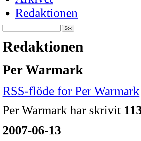
Redaktionen
Redaktionen
Per Warmark
RSS-flöde for Per Warmark
Per Warmark har skrivit
113
2007-06-13