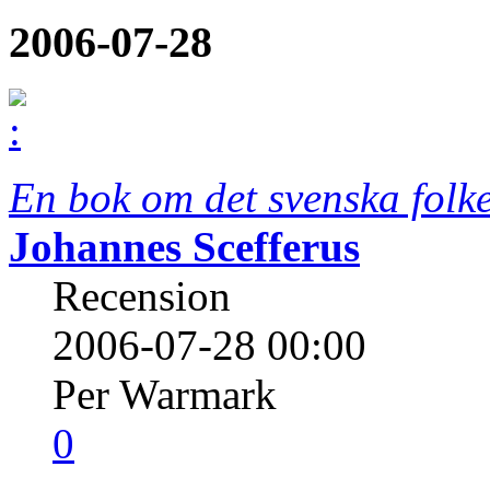
2006-07-28
En bok om det svenska folk
Johannes Scefferus
Recension
2006-07-28 00:00
Per Warmark
0