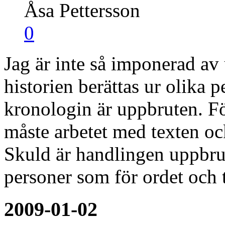
Åsa Pettersson
0
Jag är inte så imponerad av
historien berättas ur olika 
kronologin är uppbruten. Fö
måste arbetet med texten oc
Skuld är handlingen uppbrute
personer som för ordet och 
2009-01-02