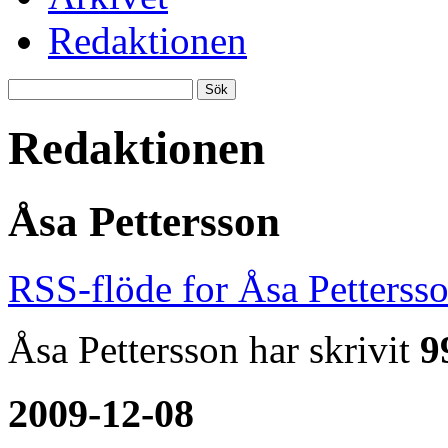
Redaktionen
Redaktionen
Åsa Pettersson
RSS-flöde for Åsa Petterss
Åsa Pettersson har skrivit
9
2009-12-08