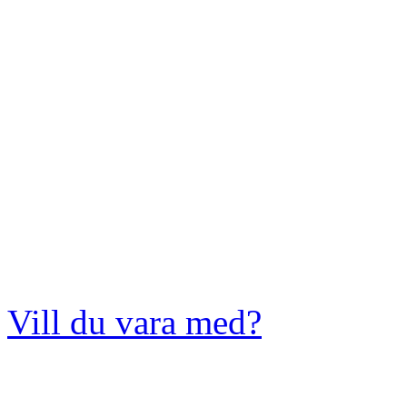
Vill du vara med?