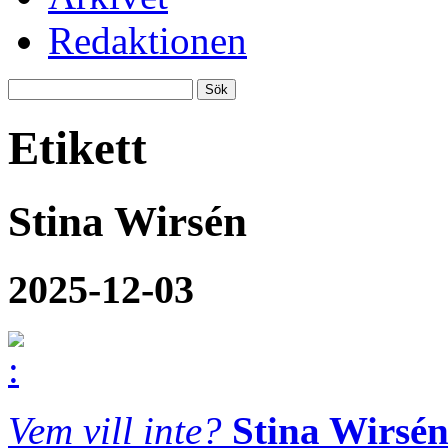
Redaktionen
Etikett
Stina Wirsén
2025-12-03
Vem vill inte?
Stina Wirsé