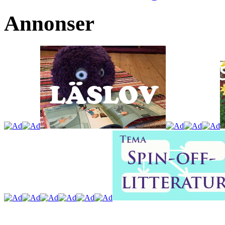
Annonser