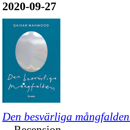
2020-09-27
Den besvärliga mångfalden
Recension