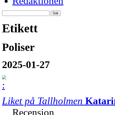
Redaktionen
Etikett
Poliser
2025-01-27
Liket på Tallholmen
Katari
Recension