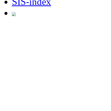
SIS-index