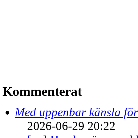
Kommenterat
Med uppenbar känsla för
2026-06-29 20:22