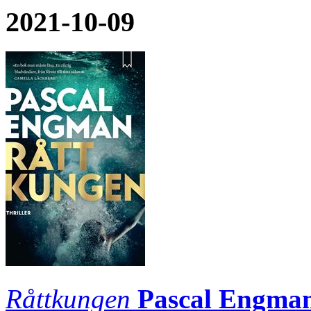
2021-10-09
Råttkungen
Pascal Engma