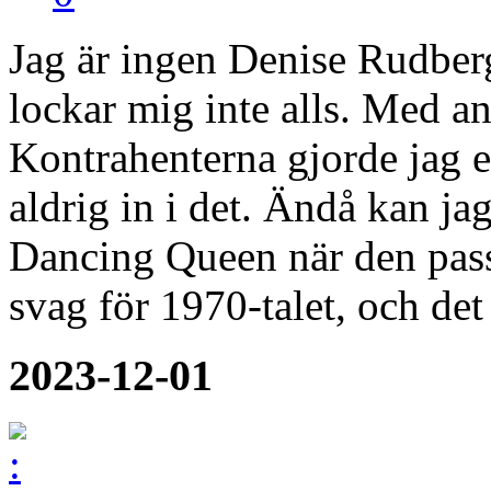
Jag är ingen Denise Rudber
lockar mig inte alls. Med an
Kontrahenterna gjorde jag e
aldrig in i det. Ändå kan jag
Dancing Queen när den passe
svag för 1970-talet, och det
2023-12-01