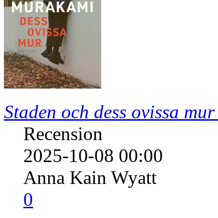
Staden och dess ovissa mur
Recension
2025-10-08 00:00
Anna Kain Wyatt
0