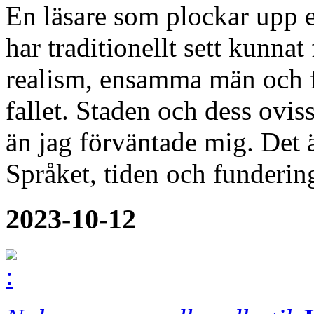
En läsare som plockar upp
har traditionellt sett kunnat
realism, ensamma män och fy
fallet. Staden och dess ovi
än jag förväntade mig. Det 
Språket, tiden och funderi
2023-10-12