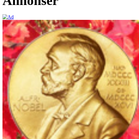
Annonser