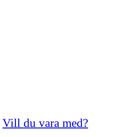
Vill du vara med?