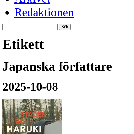
Redaktionen
Etikett
Japanska författare
2025-10-08