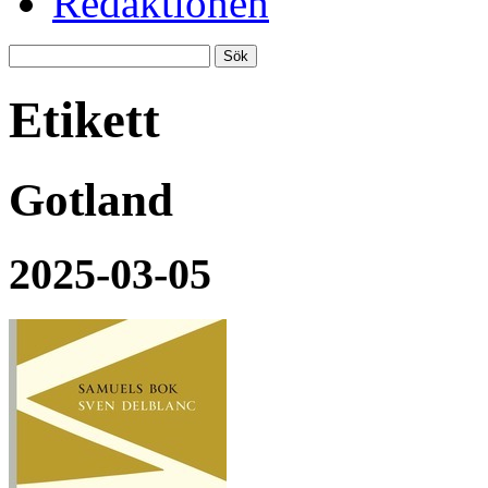
Redaktionen
Etikett
Gotland
2025-03-05