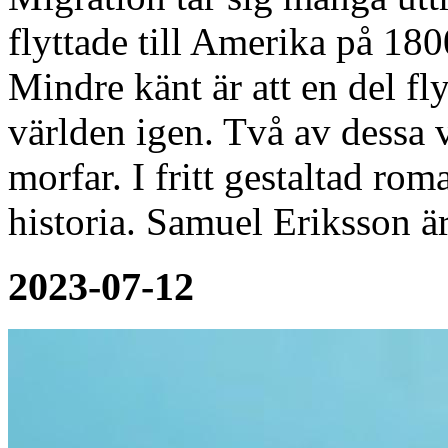
flyttade till Amerika på 1800
Mindre känt är att en del fly
världen igen. Två av dessa
morfar. I fritt gestaltad ro
historia. Samuel Eriksson ä
2023-07-12