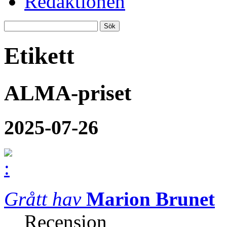
Redaktionen
Etikett
ALMA-priset
2025-07-26
Grått hav
Marion Brunet
Recension