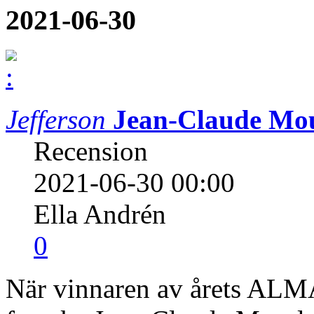
2021-06-30
Jefferson
Jean-Claude Mou
Recension
2021-06-30 00:00
Ella Andrén
0
När vinnaren av årets ALMA-