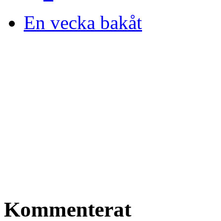
En vecka bakåt
Kommenterat