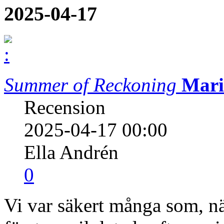
2025-04-17
Summer of Reckoning
Mari
Recension
2025-04-17 00:00
Ella Andrén
0
Vi var säkert många som, n