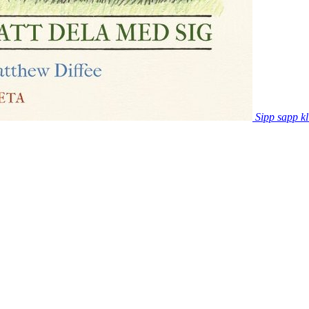
Sipp sapp kl