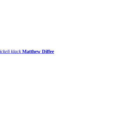
ickeli klack
Matthew Diffee