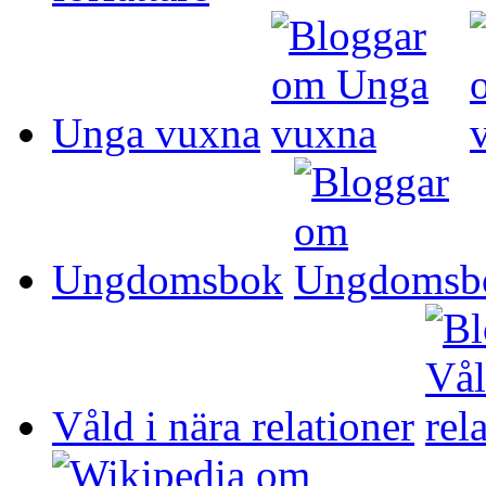
Unga vuxna
Ungdomsbok
Våld i nära relationer