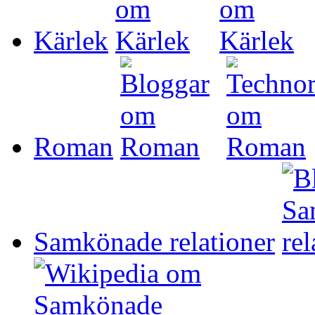
Kärlek
Roman
Samkönade relationer