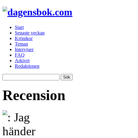
Start
Senaste veckan
Krönikor
Teman
Intervjuer
FAQ
Arkivet
Redaktionen
Recension