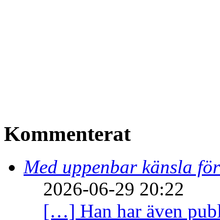
Kommenterat
Med uppenbar känsla för
2026-06-29 20:22
[…] Han har även publi