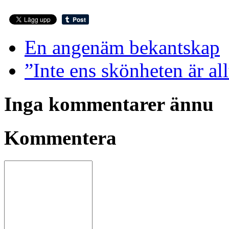
En angenäm bekantskap
”Inte ens skönheten är all
Inga kommentarer ännu
Kommentera