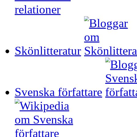
Skönlitteratur
Svenska författare