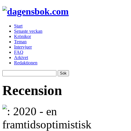
Start
Senaste veckan
Krönikor
Teman
Intervjuer
FAQ
Arkivet
Redaktionen
Recension