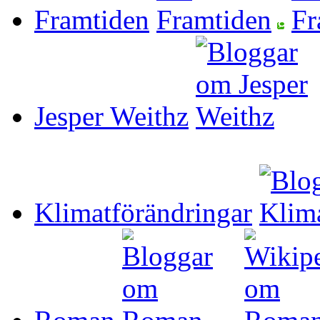
Framtiden
Jesper Weithz
Klimatförändringar