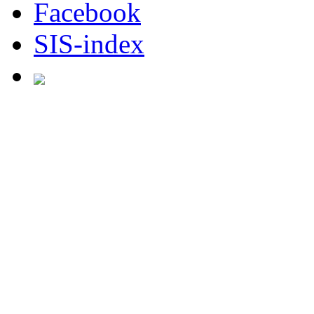
Facebook
SIS-index