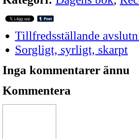
Tillfredsställande avslut
Sorgligt, syrligt, skarpt
Inga kommentarer ännu
Kommentera