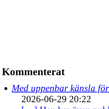
Kommenterat
Med uppenbar känsla för
2026-06-29 20:22