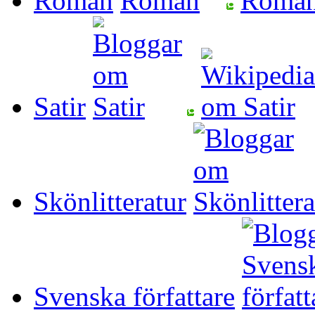
Roman
Satir
Skönlitteratur
Svenska författare