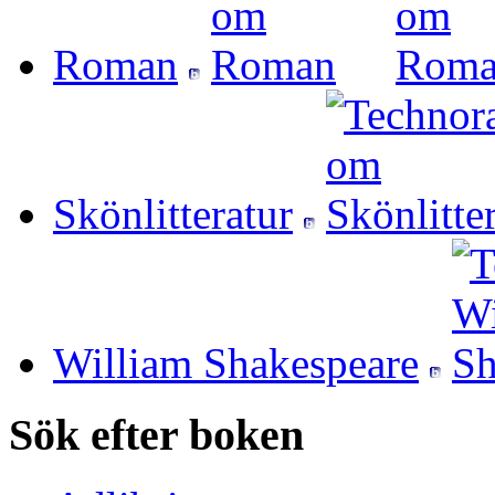
Roman
Skönlitteratur
William Shakespeare
Sök efter boken