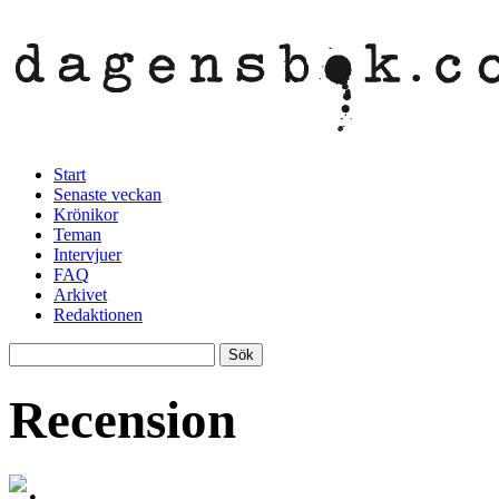
Start
Senaste veckan
Krönikor
Teman
Intervjuer
FAQ
Arkivet
Redaktionen
Recension