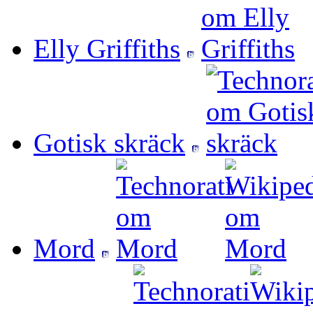
Elly Griffiths
Gotisk skräck
Mord