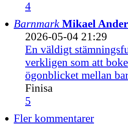
4
Barnmark
Mikael Ander
2026-05-04 21:29
En väldigt stämningsfu
verkligen som att boke
ögonblicket mellan ba
Finisa
5
Fler kommentarer