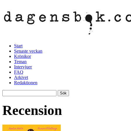
Start
Senaste veckan
Krönikor
Teman
Intervjuer
FAQ
Arkivet
Redaktionen
Recension