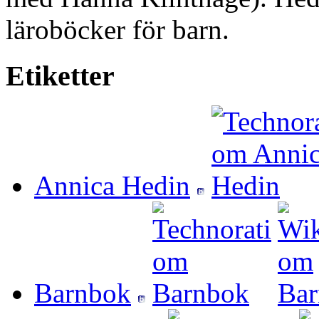
läroböcker för barn.
Etiketter
Annica Hedin
Barnbok