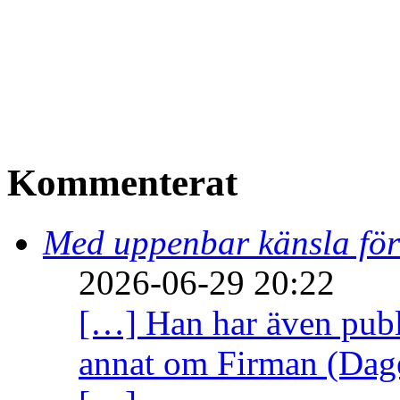
Kommenterat
Med uppenbar känsla för
2026-06-29 20:22
[…] Han har även publi
annat om Firman (Dage