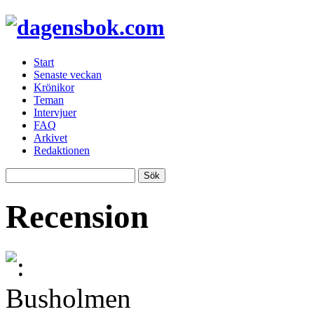
Start
Senaste veckan
Krönikor
Teman
Intervjuer
FAQ
Arkivet
Redaktionen
Recension