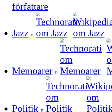
Jazz
Memoarer
Politik