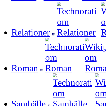
Relationer
Roman
Samhälle