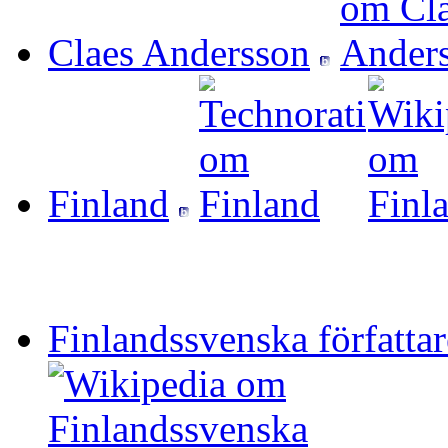
Claes Andersson
Finland
Finlandssvenska författar