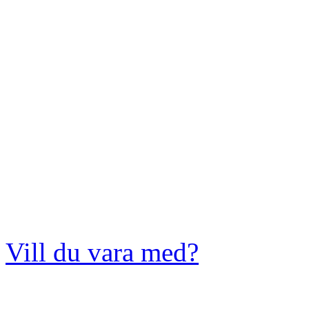
Vill du vara med?