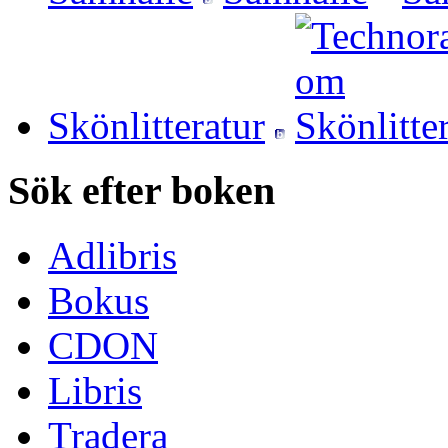
Skönlitteratur
Sök efter boken
Adlibris
Bokus
CDON
Libris
Tradera