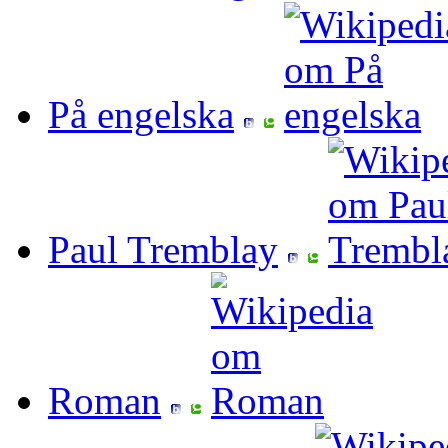
På engelska
Paul Tremblay
Roman