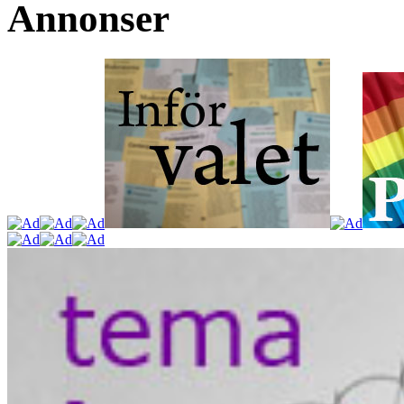
Annonser