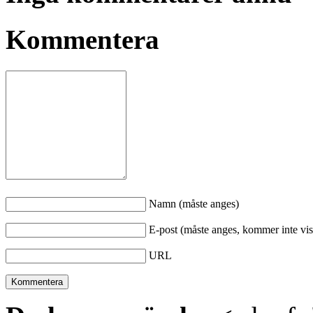
Kommentera
Namn (måste anges)
E-post (måste anges, kommer inte vis
URL