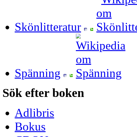
Skönlitteratur
Spänning
Sök efter boken
Adlibris
Bokus