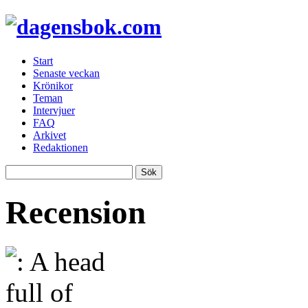
Start
Senaste veckan
Krönikor
Teman
Intervjuer
FAQ
Arkivet
Redaktionen
Recension