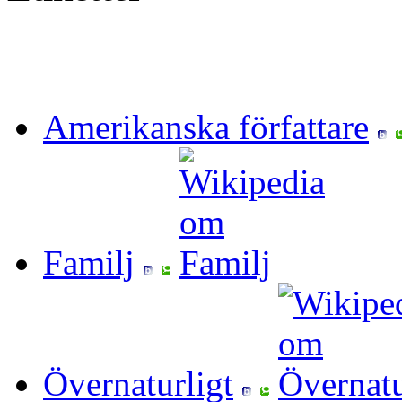
Amerikanska författare
Familj
Övernaturligt