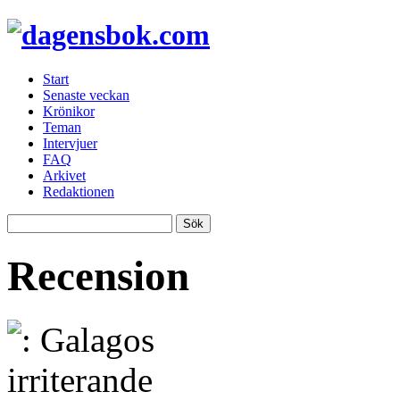
Start
Senaste veckan
Krönikor
Teman
Intervjuer
FAQ
Arkivet
Redaktionen
Recension