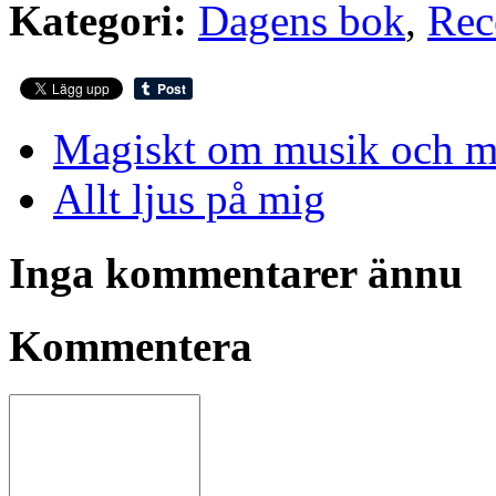
Kategori:
Dagens bok
,
Rec
Magiskt om musik och m
Allt ljus på mig
Inga kommentarer ännu
Kommentera