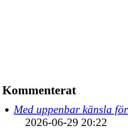
Kommenterat
Med uppenbar känsla för
2026-06-29 20:22