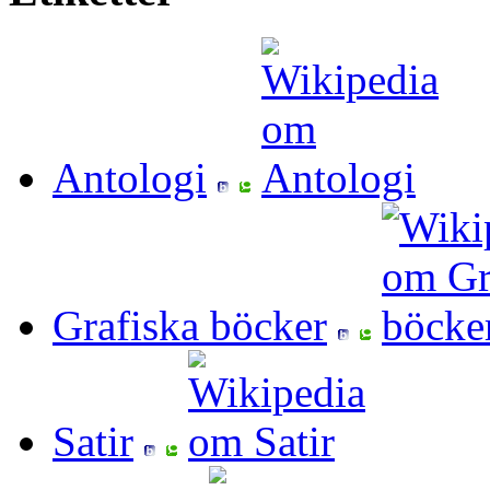
Antologi
Grafiska böcker
Satir