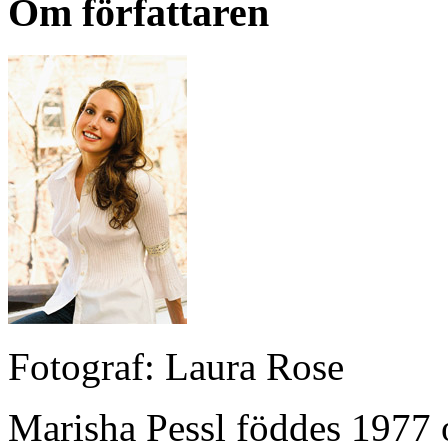
Om författaren
Fotograf: Laura Rose
Marisha Pessl föddes 1977 