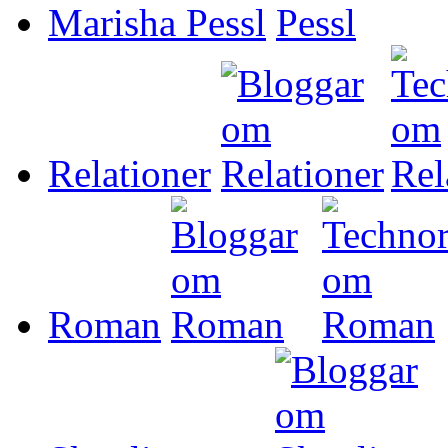
Marisha Pessl
Relationer
Roman