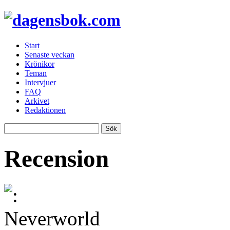
Start
Senaste veckan
Krönikor
Teman
Intervjuer
FAQ
Arkivet
Redaktionen
Recension