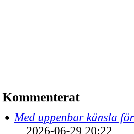
Kommenterat
Med uppenbar känsla för
2026-06-29 20:22