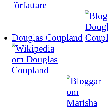
Douglas Coupland