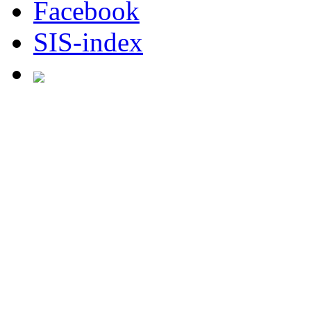
Facebook
SIS-index