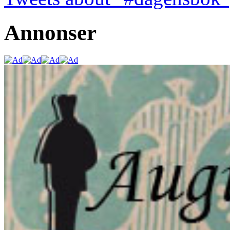
Annonser