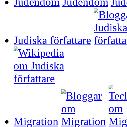
Judendom
Judiska författare
Migration