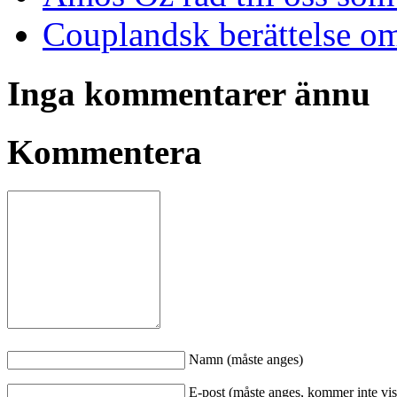
Couplandsk berättelse o
Inga kommentarer ännu
Kommentera
Namn (måste anges)
E-post (måste anges, kommer inte vis