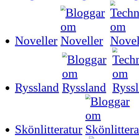
Noveller
Ryssland
Skönlitteratur