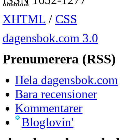
XHTML
/
CSS
dagensbok.com 3.0
Prenumerera (RSS)
Hela dagensbok.com
Bara recensioner
Kommentarer
Bloglovin'