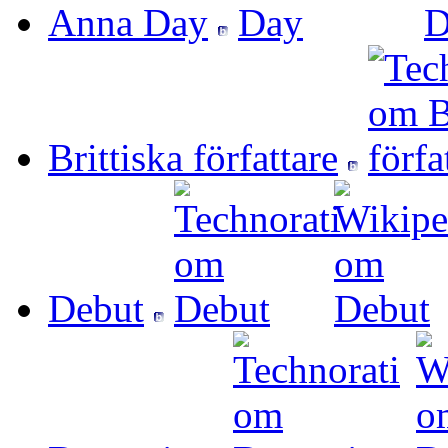
Anna Day
Brittiska författare
Debut