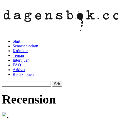
Start
Senaste veckan
Krönikor
Teman
Intervjuer
FAQ
Arkivet
Redaktionen
Recension