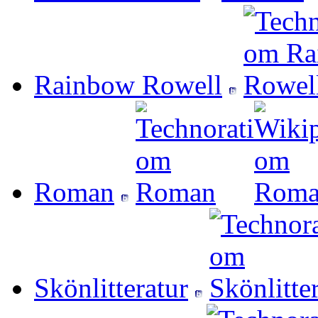
Rainbow Rowell
Roman
Skönlitteratur