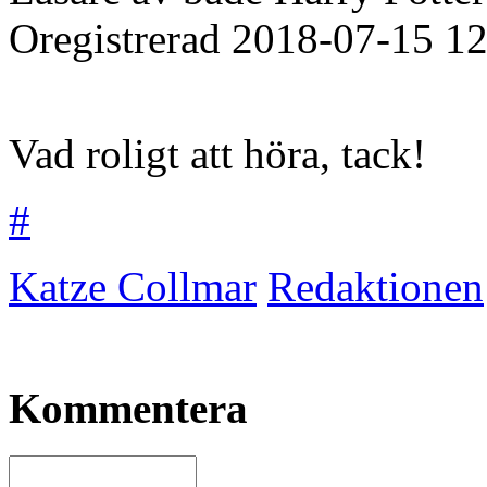
Oregistrerad
2018-07-15
12
Vad roligt att höra, tack!
#
Katze Collmar
Redaktionen
Kommentera